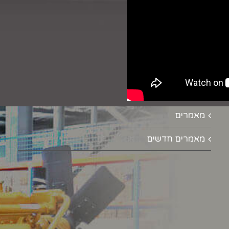
מאמרים
מאמרים חדשים