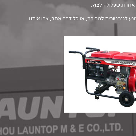
אחרת שעלולה לצוץ.
גע לגנרטורים למכירה, או כל דבר אחר, צרו איתנו