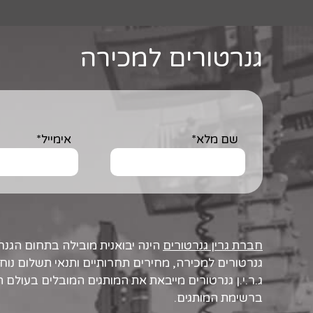
גנרטורים למכירה
שם מלא*
אימייל*
חברת גרין גנרטורים
הינה יבואנית מובילה בתחום הגנר
גנרטורים למכירה, מחירים תחרותיים ותנאי תשלום נוחי
ג.ר.י.ן גנרטורים מייבאת את המותגים המובלים בעולם ה
ברשימת המותגים.