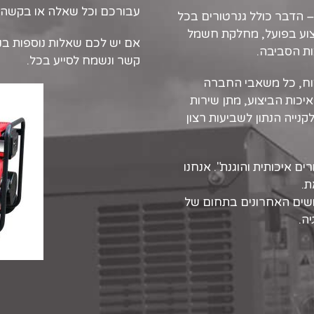
עבורכם וכל שאלה או בקשה 
 הדבר כולל גנרטורים בכל
יצוע בפועל, מחלקת חשמל
אם יש לכם שאלות נוספות בנו
ות הסביבה.
קשר ונשמח לסייע בכל.
קוח, כל משאבי החברה
איכות הביצוע, מתן שירות
קנייה הנתון לשביעות רצון
ם איכותית והוגנת". אנחנו
ת.
שים האחרונים בתחום של
ה.