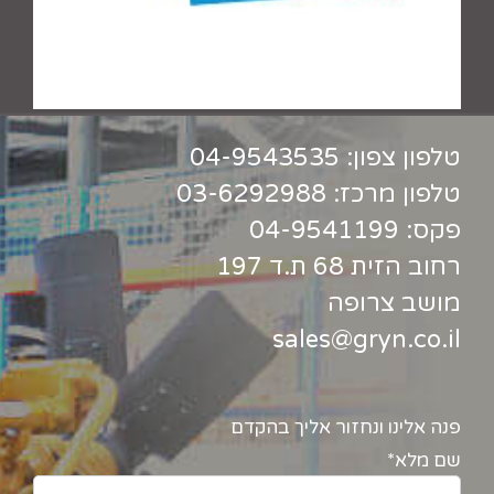
מפרט טכני »
טלפון צפון:
04-9543535
טלפון מרכז:
03-6292988
פקס: 04-9541199
רחוב הזית 68 ת.ד 197
מושב צרופה
sales@gryn.co.il
פנה אלינו ונחזור אליך בהקדם
שם מלא*