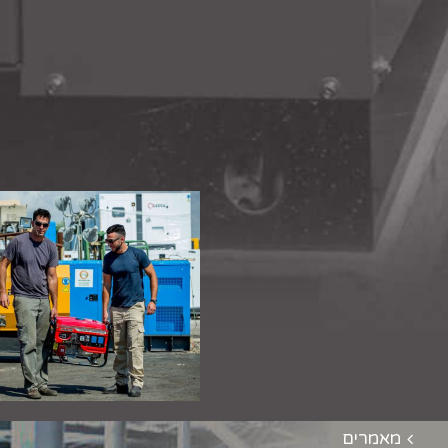
מאמרים