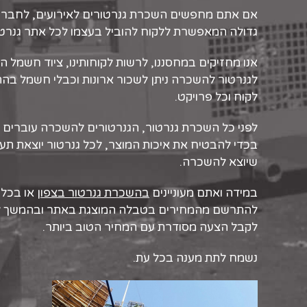
אם אתם מחפשים
השכרת גנרטורים לאירועים
, לחברה
גדולה המאפשרת ללקוח להוביל בעצמו לכל אתר גנרטור
אנו מחזיקים במחסננו, לרשות לקוחותינו, ציוד חשמל ה
לגנרטור להשכרה ניתן לשכור ארונות וכבלי חשמל בה
לקוח וכל פרויקט.
לפני כל השכרת גנרטור, הגנרטורים להשכרה עוברים
בכדי להבטיח את איכות המוצר, לכל גנרטור יוצאת תעוד
שיוצא להשכרה.
במידה ואתם מעוניינים
בהשכרת גנרטור בצפון
או בכל 
להתרשם מהמחירים בטבלה המוצגת באתר ובהמשך לפנ
לקבל הצעה מסודרת עם המחיר הטוב ביותר.
נשמח לתת מענה בכל עת.