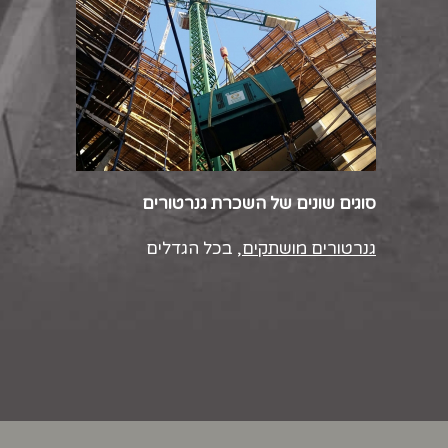
סוגים שונים של השכרת גנרטורים
גנרטורים מושתקים
, בכל הגדלים