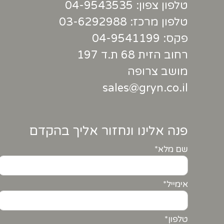
טלפון צפון:
04-9543535
טלפון מרכז:
03-6292988
פקס: 04-9541199
רחוב הזית 68 ת.ד 197
מושב צרופה
sales@gryn.co.il
פנה אלינו ונחזור אליך בהקדם
שם מלא*
אימייל*
טלפון*