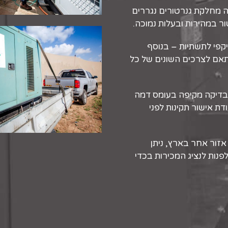
 מחלקת גנרטורים נגררים
 במהירות ובעלות נמוכה.
יקפי לתשתיות – בנוסף
תאם לצרכים השונים של כל
 בדיקה מקיפה בעומס דמה
ת אישור תקינות לפני
אזור אחר בארץ, ניתן
ות לנציג המכירות בכדי