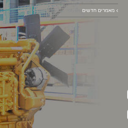
מאמרים חדשים