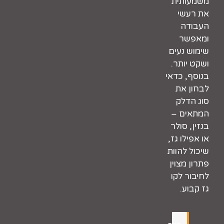
משמעותית
את רעשי
העבודה
ומאפשר
שימוש נעים
ושקט יותר.
בנוסף, כדאי
לבחון את
סוג הדלק
המתאים –
בנזין, סולר
או אפילו גז,
שיכול להוות
פתרון מצוין
לחיבור לקו
גז קבוע.