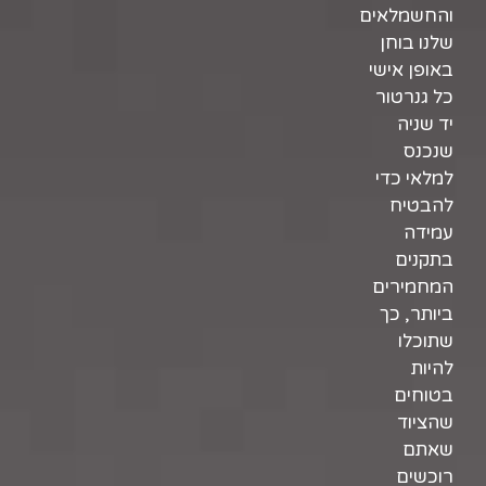
והחשמלאים
שלנו בוחן
באופן אישי
כל גנרטור
יד שניה
שנכנס
למלאי כדי
להבטיח
עמידה
בתקנים
המחמירים
ביותר, כך
שתוכלו
להיות
בטוחים
שהציוד
שאתם
רוכשים