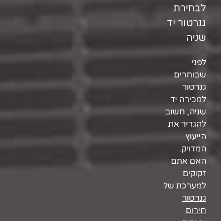
לבחירת
גנרטור יד
שניה
לפני
שבוחרים
גנרטור
למכירה יד
שניה, חשוב
להגדיר את
הייעוץ
המדויק.
האם אתם
זקוקים
למערכת של
גנרטור
חירום