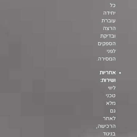
כל
יחידה
עוברת
הרצה
ובדיקת
הספקים
לפני
המסירה.
אחריות
ושירות:
ליווי
טכני
מלא
גם
לאחר
הרכישה,
בניגוד