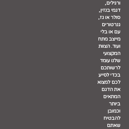
ורגילים,
דגמי בנזין,
סולר או גז,
גנרטורים
עם או בלי
מייצב מתח
ועוד. הצוות
המקצועי
שלנו עומד
לרשותכם
בכדי לסייע
לכם למצוא
את הדגם
המתאים
ביותר
וכמובן
להבטיח
שאתם