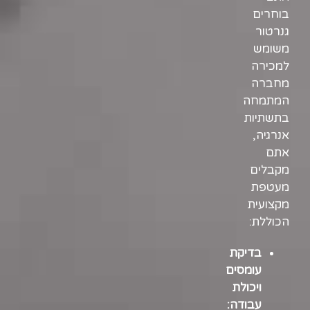
בוחרים
גנרטור
משומש
למכירה
מחברה
המתמחה
בתשתיות
אנרגיה,
אתם
מקבלים
מעטפת
מקצועית
הכוללת:
בדיקת
עומסים
ויכולת
עבודה: