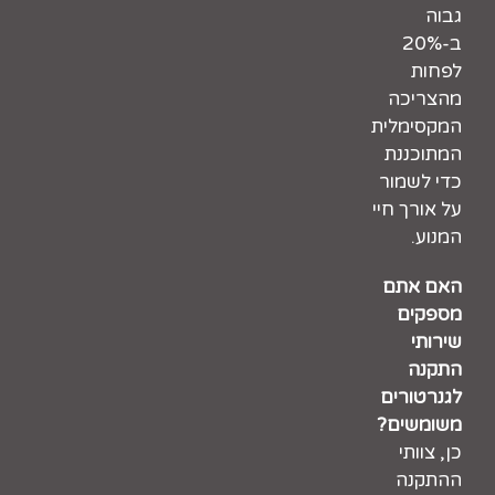
גבוה
ב-20%
לפחות
מהצריכה
המקסימלית
המתוכננת
כדי לשמור
על אורך חיי
המנוע.
האם אתם
מספקים
שירותי
התקנה
לגנרטורים
משומשים?
כן, צוותי
ההתקנה