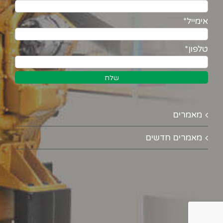
אימייל*
טלפון*
מאמרים
מאמרים חדשים