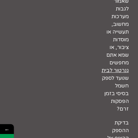
שאמור
לגבות
מערכות
מחשוב,
תעשייה או
מוסדות
ציבור, או
שמא אתם
מחפשים
גנרטור לבית
שנועד לספק
חשמל
בסיסי בזמן
הפסקות
זרם?
בדיקת
←
ההספק