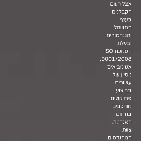
אצל רשם
הקבלנים
בענף
החשמל
והגנרטורים
ובעלת
הסמכת ISO
9001/2008,
אנו מביאים
ניסיון של
עשורים
בביצוע
פרויקטים
מורכבים
בתחום
האנרגיה.
צוות
המהנדסים