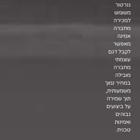
גנרטור
משומש
למכירה
מחברה
אמינה
מאפשר
לקבל דגם
עוצמתי
מחברה
מובילה
במחיר נמוך
משמעותית,
תוך שמירה
על ביצועים
גבוהים
ואמינות
טכנית.