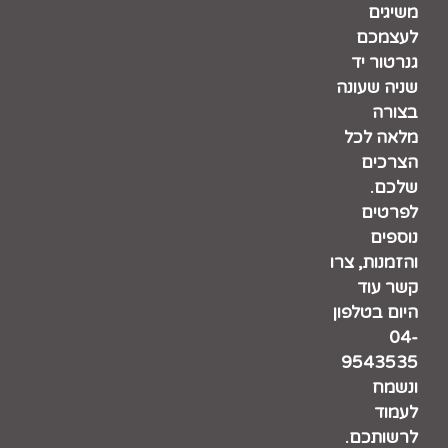
משיגים
לעצמכם
גנרטור יד
שניה שעונה
בצורה
מלאה לכל
הצרכים
שלכם.
לפרטים
נוספים
והזמנות, צרו
קשר עוד
היום בטלפון
04-
9543535
ונשמח
לעמוד
לרשותכם.