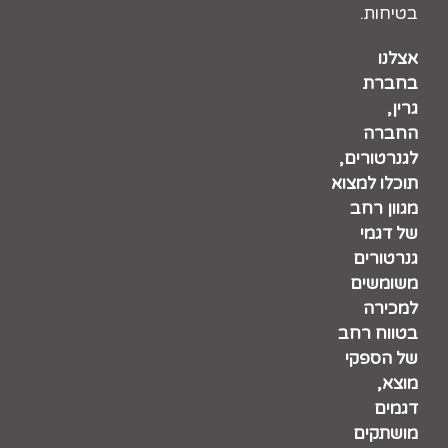
בטיחות.
אצלנו
בחברת
גרין,
החברה
לגנרטורים,
תוכלו למצוא
מגוון רחב
של דגמי
גנרטורים
משומשים
למכירה
בטווח רחב
של הספקי
מוצא,
דגמים
מושתקים