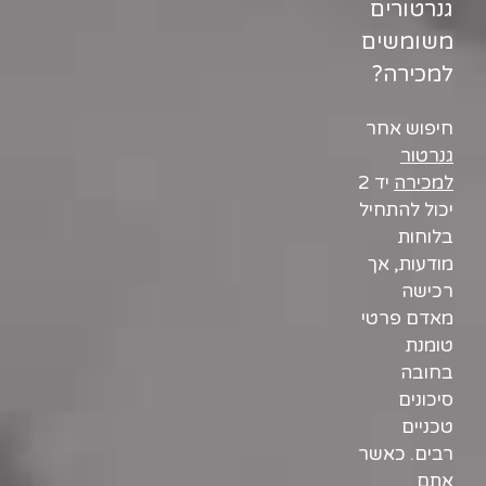
גנרטורים
משומשים
למכירה?
חיפוש אחר
גנרטור
למכירה
יד 2
יכול להתחיל
בלוחות
מודעות, אך
רכישה
מאדם פרטי
טומנת
בחובה
סיכונים
טכניים
רבים. כאשר
אתם