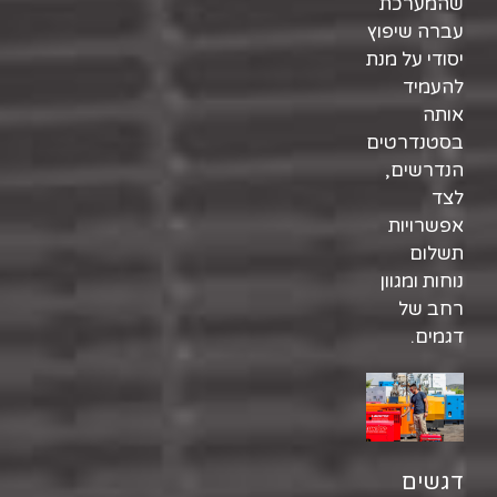
שהמערכת
עברה שיפוץ
יסודי על מנת
להעמיד
אותה
בסטנדרטים
הנדרשים,
לצד
אפשרויות
תשלום
נוחות ומגוון
רחב של
דגמים.
דגשים