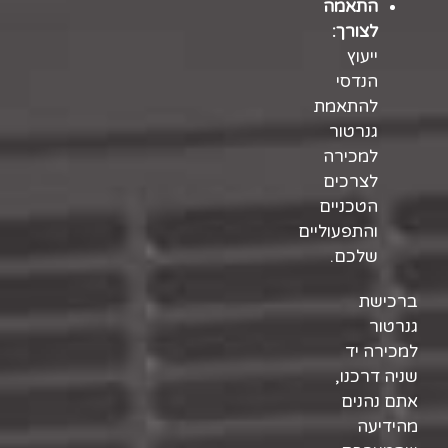
התאמה
לצורך:
ייעוץ
הנדסי
להתאמת
גנרטור
למכירה
לצרכים
הטכניים
והתפעוליים
שלכם.
ברכישת
גנרטור
למכירה יד
שניה דרכנו,
אתם נהנים
מהידיעה