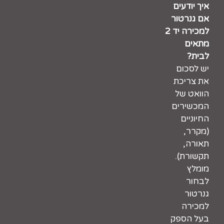
איך יודעים
אם גנרטור
למכירה יד 2
מתאים
לבית?
יש לסכום
את צריכת
הוואט של
המכשירים
החיוניים
(מקרר,
תאורה,
תקשורת).
מומלץ
לבחור
גנרטור
למכירה
בעל הספק