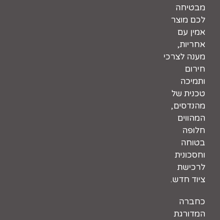
מבטיחה
לכם מוצר
אמין עם
אחריות,
מענה לצרכי
חירום
ותמיכה
טכנית של
מהנדסים,
המהווים
חלופה
בטוחה
וחסכונית
לרכישת
ציוד חדש.
כחברה
המדורגת