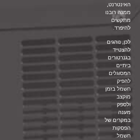
,
האינטרנט
ממנה רובנו
מתקשים
.
להיפרד
,
לכן
נוהגים
להצטייד
בגנרטורים
ביתיים
המסוגלים
להפיק
חשמל בזמן
מוקצב
ולספק
מענה
במקרים של
הפסקות
.
חשמל