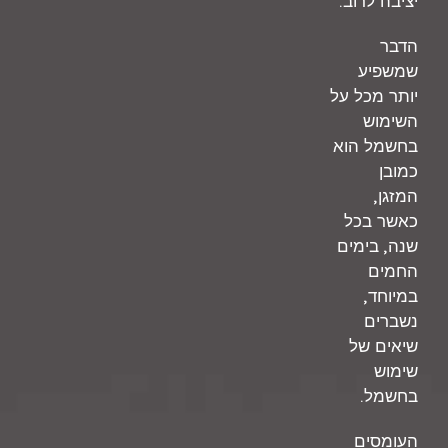
.
יציבה לרוב
הדבר
שמשפיע
יותר מכל על
השימוש
בחשמל הוא
כמובן
,
המזגן
כאשר בכל
,
שנה
בימים
החמים
,
במיוחד
נשברים
שיאים של
שימוש
.
בחשמל
העומסים