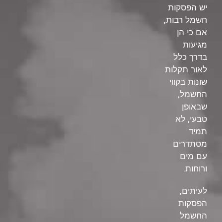
יש הפסקות
,
חשמל רבות
אם כי הן
מגיעות
בדרך כלל
לאור תקלות
שונות בקווי
,
החשמל
שבאופן
,
טבעי
לא
תמיד
מסתדרים
עם מים
.
ורוחות
,
לעיתים
הפסקות
החשמל