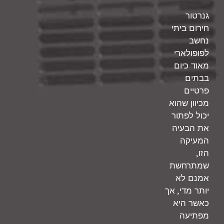
גנרטור
חירום ביתי
נחשב
לפופולארי
מאוד כיום
בבתים
פרטיים
מכיוון שהוא
יכול לפתור
את הבעיה
המעיקה
,
הזו
שמתרחשת
אמנם לא
,
יותר מדי
אך
כאשר היא
מפתיעה