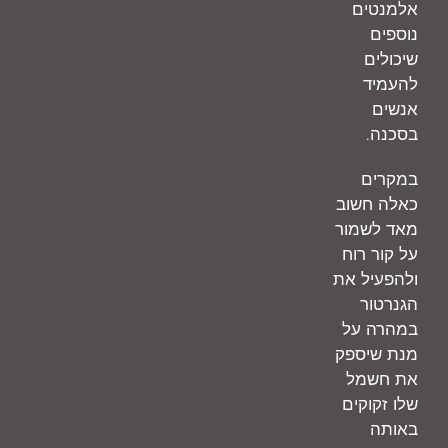
אלמנטים
נוספים
שיכולים
להעמיד
אנשים
.
בסכנה
במקרים
כאלה חשוב
מאד לשמור
על קור רוח
ולהפעיל את
הגנרטור
במהרה על
מנת שיספק
את חשמל
שלו זקוקים
באותה