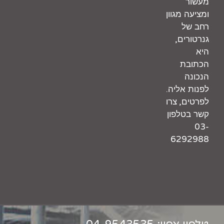
מעשור
ומציעה מגוון
רחב של
,
גנרטורים
היא
הכתובת
הנכונה
.
לפנות אליה
,
לפרטים
צרו
קשר בטלפון
03-
6292988