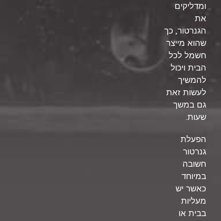
ומדליקים
את
,
הגנרטור
כך
שהוא מייצר
חשמל לכל
הבית ויכול
להמשיך
לעשות זאת
גם במשך
.
שעות
הפעלת
גנרטור
חשובה
במיוחד
כאשר יש
מעליות
בבית או