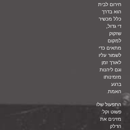
חירום לבית
הוא בדרך
כלל מכשיר
,
די גדול
שזקוק
למקום
מתאים כדי
לשמור עליו
לאורך זמן
וגם ליהנות
מזמינותו
ברגע
.
האמת
התפעול שלו
:
פשוט וקל
מזינים את
הדלק