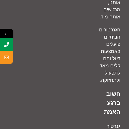
,
אותנו
מרגישים
.
אותה מיד
הגנרטורים
←
הביתיים
פועלים
באמצעות
דיזל והם
קלים מאד
לתפעול
.
ולתחזוקה
חשוב
ברגע
האמת
גנרטור