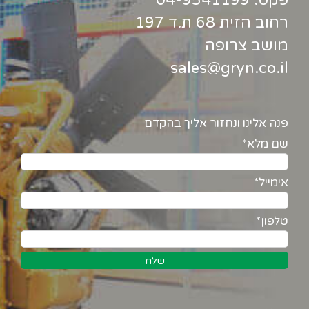
רחוב הזית 68 ת.ד 197
מושב צרופה
sales@gryn.co.il
פנה אלינו ונחזור אליך בהקדם
שם מלא*
אימייל*
טלפון*