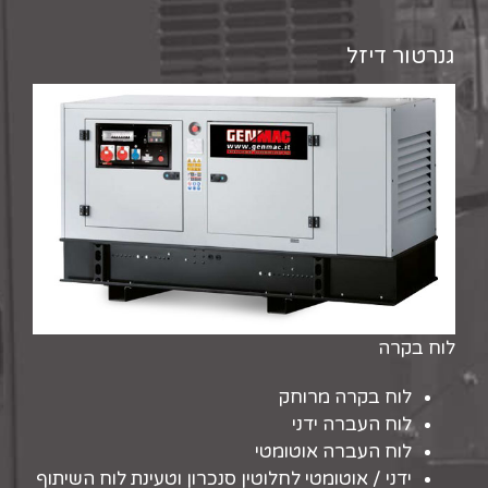
גנרטור דיזל
לוח בקרה
לוח בקרה מרוחק
לוח העברה ידני
לוח העברה אוטומטי
ידני / אוטומטי לחלוטין סנכרון וטעינת לוח השיתוף