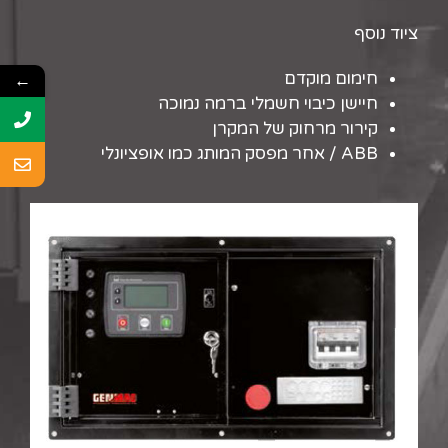
ציוד נוסף
חימום מוקדם
←
חיישן כיבוי חשמלי ברמה נמוכה
קירור מרחוק של המקרן
ABB / אחר מפסק המותג כמו אופציונלי