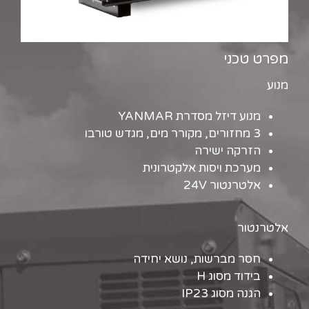
מפרט טכני
מנוע
מנוע דיזל מסדרת YANMAR
3 מחזורים, מקורר מים, מגדש טורבו
הזרקה ישירה
מערכת ויסות אלקטרונית
אלטרנטור 24V
אלטרנטור
חסר מברשות, נושא יחידה
בידוד מסוג H
הגנה מסוג IP23