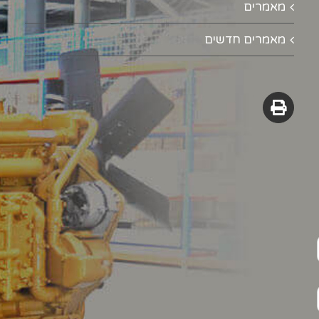
מאמרים
מאמרים חדשים