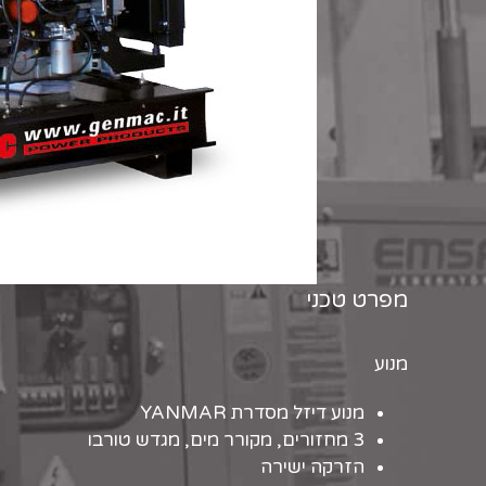
מפרט טכני
מנוע
מנוע דיזל מסדרת YANMAR
3 מחזורים, מקורר מים, מגדש טורבו
הזרקה ישירה