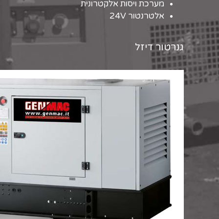
מערכת ויסות אלקטרונית
אלטרנטור 24V
גנרטור דיזל