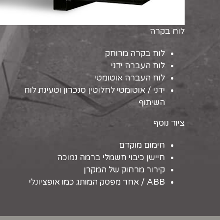
לוח בקרה
לוח בקרה מרוחק
לוח העברה ידני
לוח העברה אוטומטי
ידני / אוטומטי לחלוטין סנכרון וטעינת לוח
השיתוף
ציוד נוסף
חימום מוקדם
חיישן כיבוי חשמלי ברמה נמוכה
קירור מרחוק של המקרן
ABB / אחר מפסק המותג כמו אופציונלי