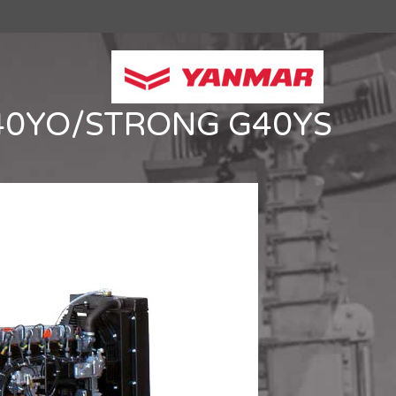
40YO/STRONG G40YS