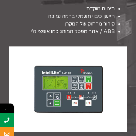
חימום מוקדם
חיישן כיבוי חשמלי ברמה נמוכה
קירור מרחוק של המקרן
ABB / אחר מפסק המותג כמו אופציונלי
←