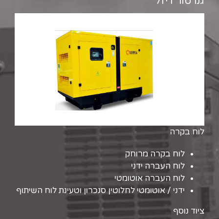
גנרטור דיזל
לוח בקרה
לוח בקרה מרוחק
לוח העברה ידני
לוח העברה אוטומטי
ידני / אוטומטי לחלוטין סנכרון וטעינת לוח השיתוף
ציוד נוסף