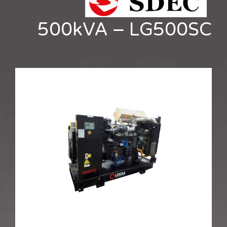
500kVA – LG500SC