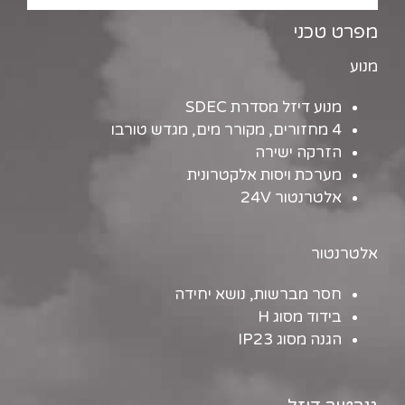
מפרט טכני
מנוע
מנוע דיזל מסדרת SDEC
4 מחזורים, מקורר מים, מגדש טורבו
הזרקה ישירה
מערכת ויסות אלקטרונית
אלטרנטור 24V
אלטרנטור
חסר מברשות, נושא יחידה
בידוד מסוג H
הגנה מסוג IP23