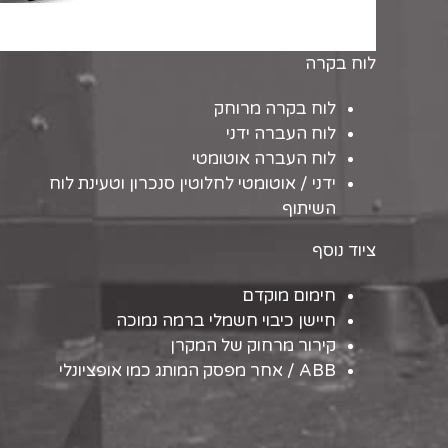
לוח בקרה
לוח בקרה מרוחק
לוח העברה ידני
לוח העברה אוטומטי
ידני / אוטומטי לחלוטין סנכרון וטעינת לוח
השיתוף
ציוד נוסף
חימום מוקדם
חיישן כיבוי חשמלי ברמה נמוכה
קירור מרחוק של המקרן
ABB / אחר מפסק המותג כמו אופציונלי