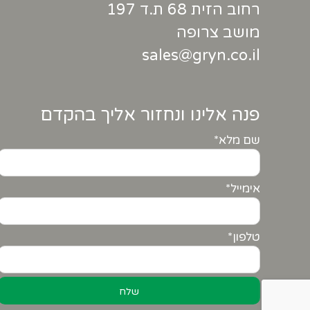
רחוב הזית 68 ת.ד 197
מושב צרופה
sales@gryn.co.il
פנה אלינו ונחזור אליך בהקדם
שם מלא*
אימייל*
טלפון*