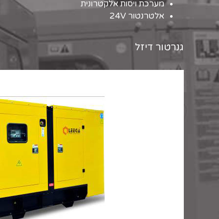
מערכת ויסות אלקטרונית
אלטרנטור 24V
גנרטור דיזל