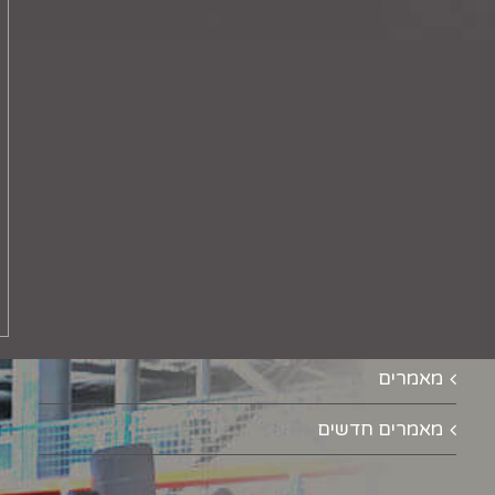
מאמרים
מאמרים חדשים