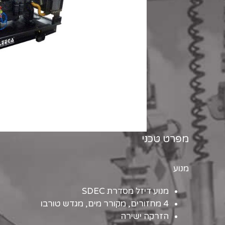
מפרט טכני
מנוע
מנוע דיזל מסדרת SDEC
4 מחזורים, מקורר מים, מגדש טורבו
הזרקה ישירה