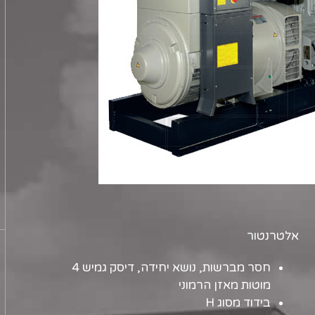
אלטרנטור
חסר מברשות, נושא יחידה, דיסק גמיש 4
מוטות מאזן הרמוני
בידוד מסוג H