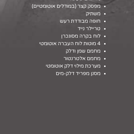
מפסק קצר (במודלים אוטומטיים)
משתיק
חופה מבודדת רעש
טריילר נייד
לוח בקרה מסונכרן
4 מוטות לוח העברה אוטומטי
מחמם שמן ודלק
מחמם אלטרנטור
מערכת מילוי דלק אוטומטי
מסנן מפריד דלק-מים