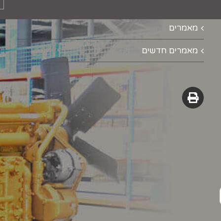
מאמרים
מאמרים חדשים