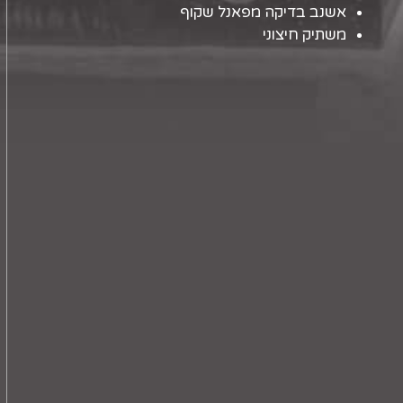
אשנב בדיקה מפאנל שקוף
משתיק חיצוני