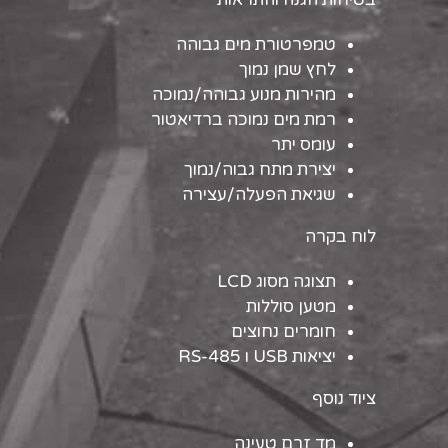
טמפרטורת מים גבוהה
לחץ שמן נמוך
מהירות מנוע גבוהה/נמוכה
רמת מים נמוכה ברדיאטור
עומס יתר
יצירת מתח גבוה/נמוך
שגיאת הפעלה/עצירה
לוח בקרה
תצוגה מסוג LCD
מטען סוללות
חומרים נחוצים
יציאות USB ו RS-485
ציוד נוסף
מד זרם טעינה