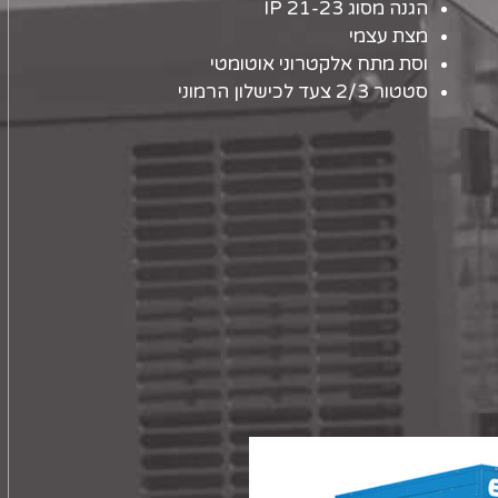
הגנה מסוג IP 21-23
מצת עצמי
וסת מתח אלקטרוני אוטומטי
סטטור 2/3 צעד לכישלון הרמוני