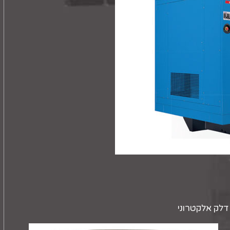
דלק אלקטרוני