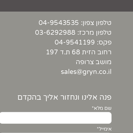
טלפון צפון:
04-9543535
טלפון מרכז:
03-6292988
פקס: 04-9541199
רחוב הזית 68 ת.ד 197
מושב צרופה
sales@gryn.co.il
פנה אלינו ונחזור אליך בהקדם
שם מלא*
אימייל*