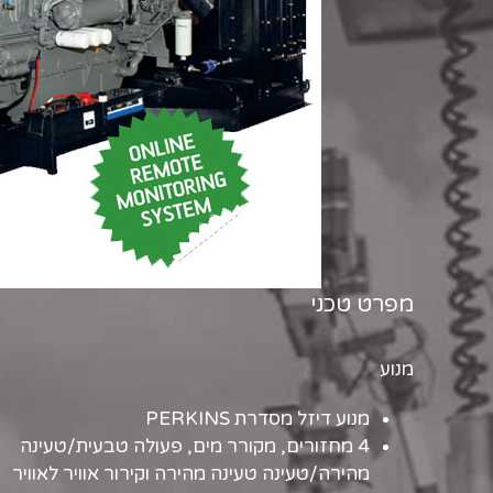
מפרט טכני
מנוע
מנוע דיזל מסדרת PERKINS
4 מחזורים, מקורר מים, פעולה טבעית/טעינה
מהירה/טעינה טעינה מהירה וקירור אוויר לאוויר