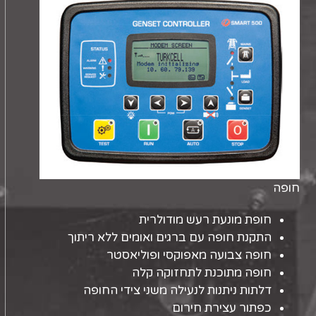
חופה
חופת מונעת רעש מודולרית
התקנת חופה עם ברגים ואומים ללא ריתוך
חופה צבועה מאפוקסי ופוליאסטר
חופה מתוכנת לתחזוקה קלה
דלתות ניתנות לנעילה משני צידי החופה
כפתור עצירת חירום