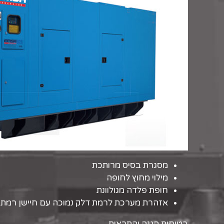
מסגרת בסיס מרותכת
מילוי מחוץ לחופה
חופת פלדה מגולוונת
אזהרת מערכת לרמת דלק נמוכה עם חיישן רמת 
בטיחות הגנה והתראות