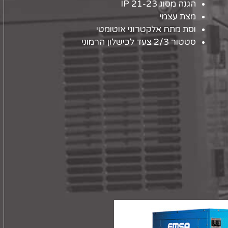
הגנה מסוג IP 21-23
מצת עצמי
וסת מתח אלקטרוני אוטומטי
סטטור 2/3 צעד לכישלון הרמוני