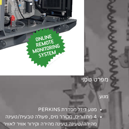
מפרט טכני
מנוע
מנוע דיזל מסדרת PERKINS
4 מחזורים, מקורר מים, פעולה טבעית/טעינה
מהירה/טעינה טעינה מהירה וקירור אוויר לאוויר