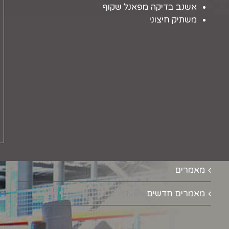
אשנב בדיקה מפאנל שקוף
משתיק חיצוני
מאמרים
מאמרים חדשים