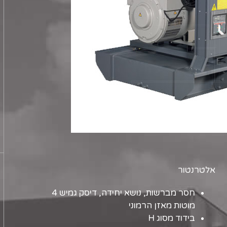
אלטרנטור
חסר מברשות, נושא יחידה, דיסק גמיש 4
מוטות מאזן הרמוני
בידוד מסוג H