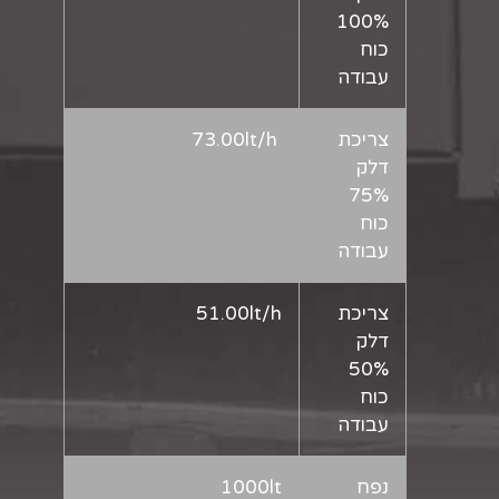
100%
כוח
עבודה
צריכת
73.00lt/h
דלק
75%
כוח
עבודה
צריכת
51.00lt/h
דלק
50%
כוח
עבודה
נפח
1000lt