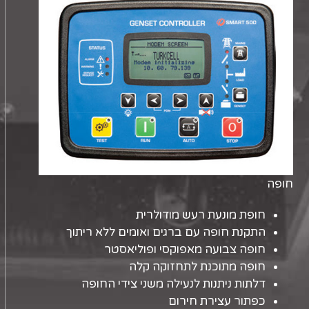
חופה
חופת מונעת רעש מודולרית
התקנת חופה עם ברגים ואומים ללא ריתוך
חופה צבועה מאפוקסי ופוליאסטר
חופה מתוכנת לתחזוקה קלה
דלתות ניתנות לנעילה משני צידי החופה
כפתור עצירת חירום