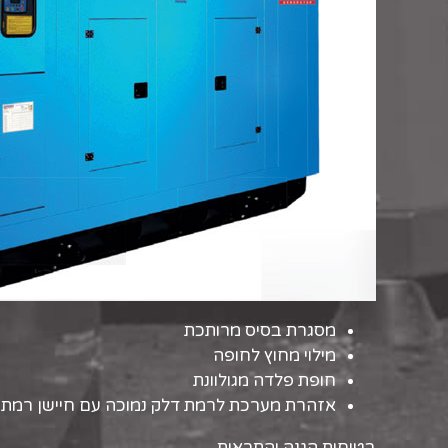
מסגרת בסיס מרותכת
מילוי מחוץ לחופה
חופת פלדה מגולוונת
אזהרת מערכת לרמת דלק נמוכה עם חיישן רמת 
בטיחות הגנה והתראות