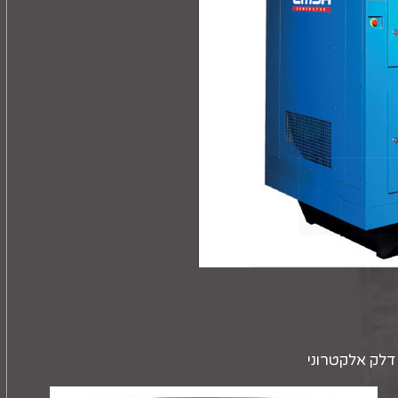
דלק אלקטרוני