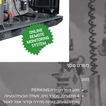
מפרט טכני
מנוע
מנוע דיזל מסדרת PERKINS
4 מחזורים, מקורר מים, פעולה טבעית/טעינה
מהירה/טעינה טעינה מהירה וקירור אוויר לאוויר