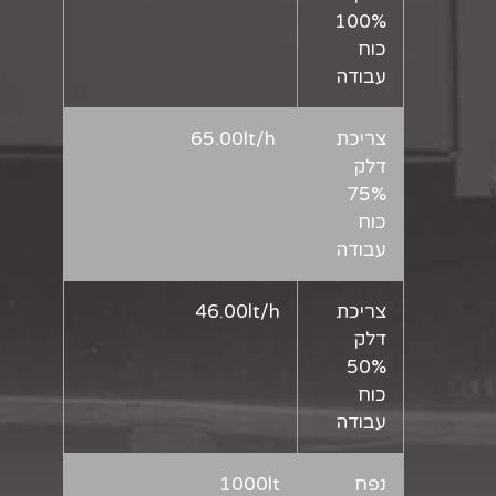
100%
כוח
עבודה
צריכת
65.00lt/h
דלק
75%
כוח
עבודה
צריכת
46.00lt/h
דלק
50%
כוח
עבודה
נפח
1000lt