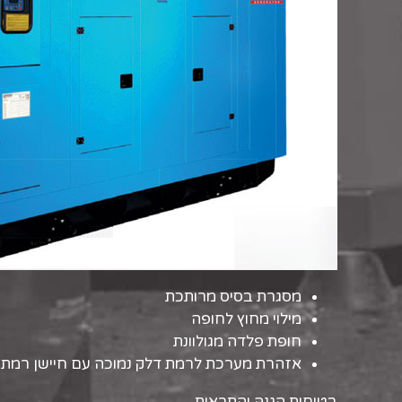
מסגרת בסיס מרותכת
מילוי מחוץ לחופה
חופת פלדה מגולוונת
אזהרת מערכת לרמת דלק נמוכה עם חיישן רמת 
בטיחות הגנה והתראות