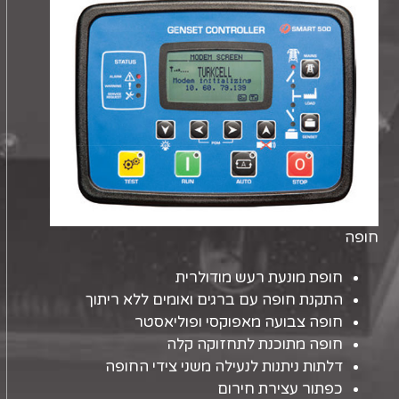
חופה
חופת מונעת רעש מודולרית
התקנת חופה עם ברגים ואומים ללא ריתוך
חופה צבועה מאפוקסי ופוליאסטר
חופה מתוכנת לתחזוקה קלה
דלתות ניתנות לנעילה משני צידי החופה
כפתור עצירת חירום