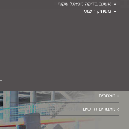
אשנב בדיקה מפאנל שקוף
משתיק חיצוני
מאמרים
מאמרים חדשים