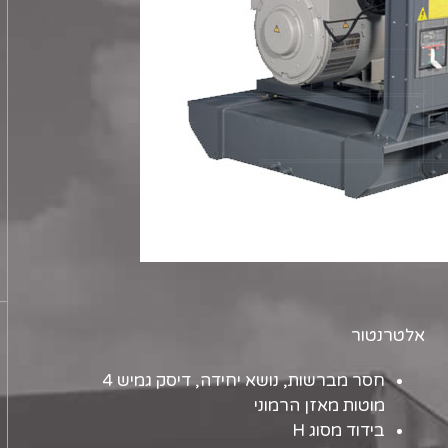
אלטרנטור
חסר מברשות, נושא יחידה, דיסק גמיש 4
מוטות מאזן הרמוני
בידוד מסוג H