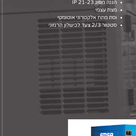
הגנה מסוג IP 21-23
מצת עצמי
וסת מתח אלקטרוני אוטומטי
סטטור 2/3 צעד לכישלון הרמוני