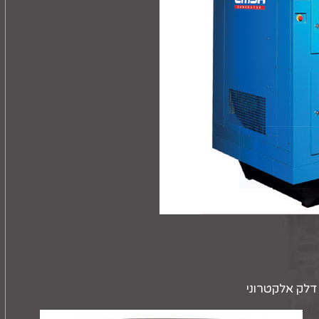
דלק אלקטרוני