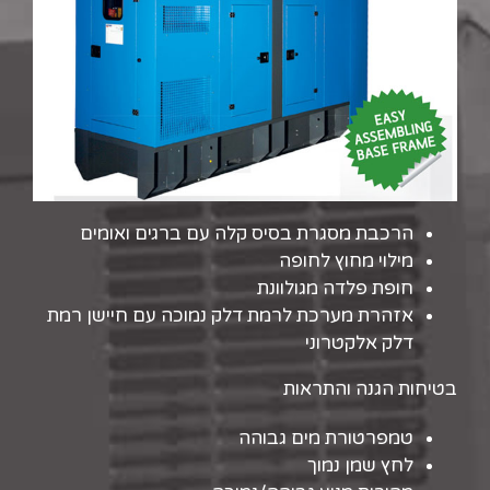
הרכבת מסגרת בסיס קלה עם ברגים ואומים
מילוי מחוץ לחופה
חופת פלדה מגולוונת
אזהרת מערכת לרמת דלק נמוכה עם חיישן רמת
דלק אלקטרוני
בטיחות הגנה והתראות
טמפרטורת מים גבוהה
לחץ שמן נמוך