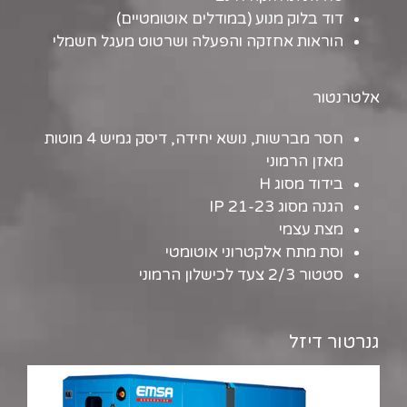
דוד בלוק מנוע (במודלים אוטומטיים)
הוראות אחזקה והפעלה ושרטוט מעגל חשמלי
אלטרנטור
חסר מברשות, נושא יחידה, דיסק גמיש 4 מוטות
מאזן הרמוני
בידוד מסוג H
הגנה מסוג IP 21-23
מצת עצמי
וסת מתח אלקטרוני אוטומטי
סטטור 2/3 צעד לכישלון הרמוני
גנרטור דיזל