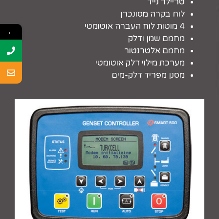
טריילר נייד
לוח בקרה מסונכרן
4 מוטות לוח העברה אוטומטי
←
מחמם שמן ודלק
מחמם אלטרנטור
מערכת מילוי דלק אוטומטי
מסנן מפריד דלק-מים