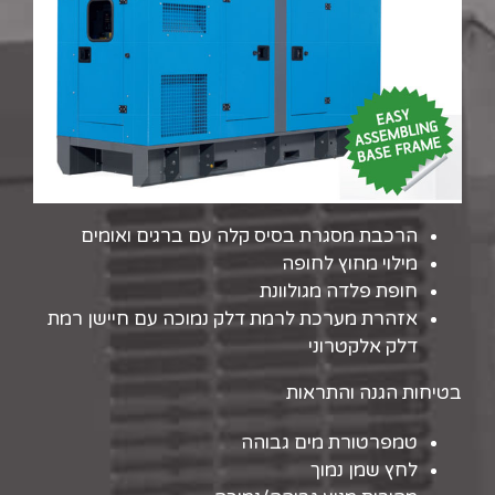
הרכבת מסגרת בסיס קלה עם ברגים ואומים
מילוי מחוץ לחופה
חופת פלדה מגולוונת
אזהרת מערכת לרמת דלק נמוכה עם חיישן רמת
דלק אלקטרוני
בטיחות הגנה והתראות
טמפרטורת מים גבוהה
לחץ שמן נמוך