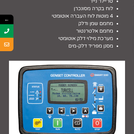
טריילר נייד
לוח בקרה מסונכרן
4 מוטות לוח העברה אוטומטי
←
מחמם שמן ודלק
מחמם אלטרנטור
מערכת מילוי דלק אוטומטי
מסנן מפריד דלק-מים