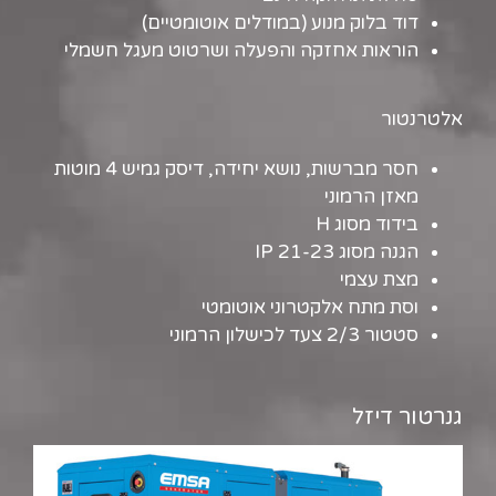
דוד בלוק מנוע (במודלים אוטומטיים)
הוראות אחזקה והפעלה ושרטוט מעגל חשמלי
אלטרנטור
חסר מברשות, נושא יחידה, דיסק גמיש 4 מוטות
מאזן הרמוני
בידוד מסוג H
הגנה מסוג IP 21-23
מצת עצמי
וסת מתח אלקטרוני אוטומטי
סטטור 2/3 צעד לכישלון הרמוני
גנרטור דיזל