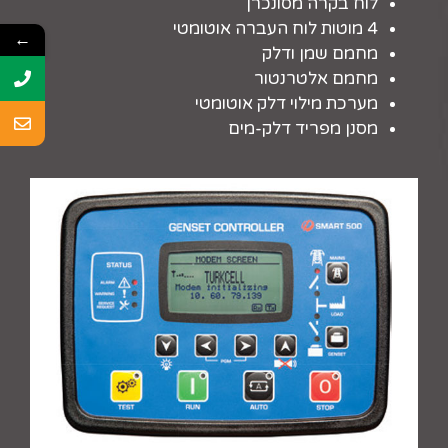
לוח בקרה מסונכרן
4 מוטות לוח העברה אוטומטי
←
מחמם שמן ודלק
מחמם אלטרנטור
מערכת מילוי דלק אוטומטי
מסנן מפריד דלק-מים