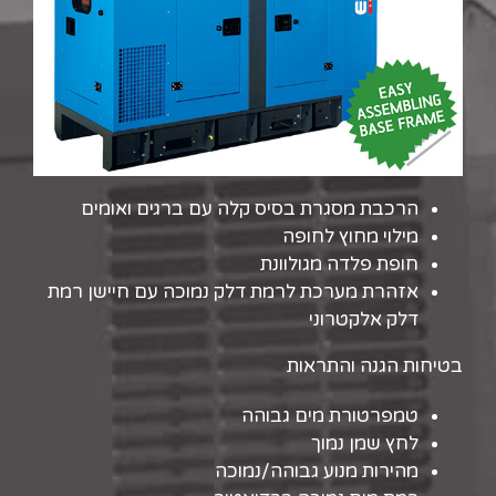
הרכבת מסגרת בסיס קלה עם ברגים ואומים
מילוי מחוץ לחופה
חופת פלדה מגולוונת
אזהרת מערכת לרמת דלק נמוכה עם חיישן רמת
דלק אלקטרוני
בטיחות הגנה והתראות
טמפרטורת מים גבוהה
לחץ שמן נמוך
מהירות מנוע גבוהה/נמוכה