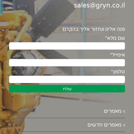
sales@gryn.co.il
פנה אלינו ונחזור אליך בהקדם
שם מלא*
אימייל*
טלפון*
מאמרים
מאמרים חדשים