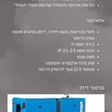
הוראות אחזקה והפעלה ושרטוט מעגל חשמלי
אלטרנטור
חסר מברשות, נושא יחידה, דיסק גמיש 4 מוטות
מאזן הרמוני
בידוד מסוג H
הגנה מסוג IP 21-23
מצת עצמי
וסת מתח אלקטרוני אוטומטי
סטטור 2/3 צעד לכישלון הרמוני
גנרטור דיזל