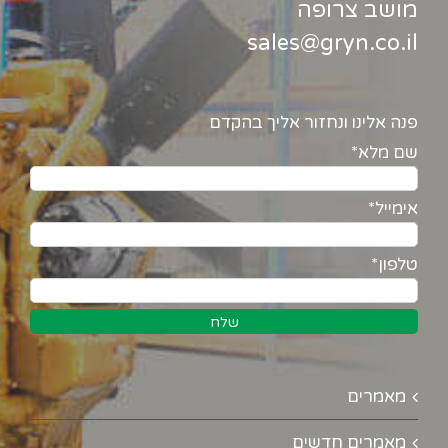
מושב צרופה
sales@gryn.co.il
פנה אלינו ונחזור אליך בהקדם
שם מלא*
אימייל*
טלפון*
מאמרים
מאמרים חדשים