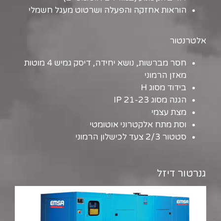
הוראות אחזקה והפעלה ושרטוט מעגל חשמלי
אלטרנטור
חסר מברשות, נושא יחידה, דיסק גמיש 4 מוטות
מאזן הרמוני
בידוד מסוג H
הגנה מסוג IP 21-23
מצת עצמי
וסת מתח אלקטרוני אוטומטי
סטטור 2/3 צעד לכישלון הרמוני
גנרטור דיזל