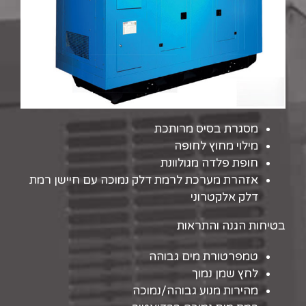
מסגרת בסיס מרותכת
מילוי מחוץ לחופה
חופת פלדה מגולוונת
אזהרת מערכת לרמת דלק נמוכה עם חיישן רמת
דלק אלקטרוני
בטיחות הגנה והתראות
טמפרטורת מים גבוהה
לחץ שמן נמוך
מהירות מנוע גבוהה/נמוכה