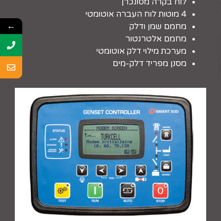
לוח בקרה מסונכרן
4 מוטות לוח העברה אוטומטי
←
מחמם שמן ודלק
מחמם אלטרנטור
מערכת מילוי דלק אוטומטי
מסנן מפריד דלק-מים