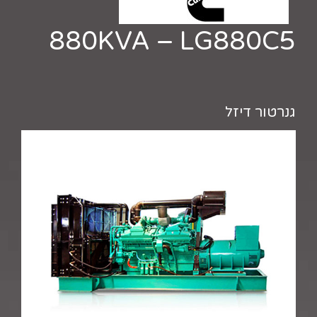
880KVA – LG880C5
גנרטור דיזל