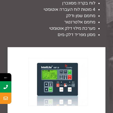
לוח בקרה מסונכרן
4 מוטות לוח העברה אוטומטי
מחמם שמן ודלק
מחמם אלטרנטור
מערכת מילוי דלק אוטומטי
מסנן מפריד דלק-מים
←