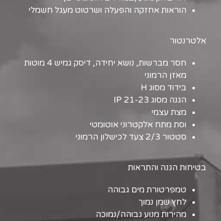
הוראות אחזקה והפעלה ושרטוט מעגל חשמלי
אלטרנטור
חסר מברשות, נושא יחידה, דיסק גמיש 4 מוטות
מאזן הרמוני
בידוד מסוג H
הגנה מסוג IP 21-23
מצת עצמי
וסת מתח אלקטרוני אוטומטי
סטטור 2/3 צעד לכישלון הרמוני
בטיחות הגנה והתראות
טמפרטורת מים גבוהה
לחץ שמן נמוך
מהירות מנוע גבוהה/נמוכה