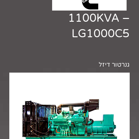
1100KVA –
LG1000C5
גנרטור דיזל