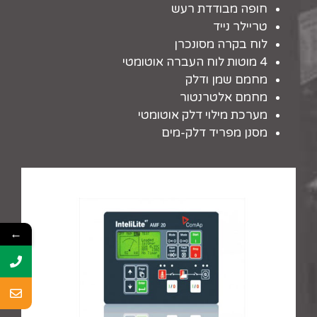
חופה מבודדת רעש
טריילר נייד
לוח בקרה מסונכרן
4 מוטות לוח העברה אוטומטי
מחמם שמן ודלק
מחמם אלטרנטור
מערכת מילוי דלק אוטומטי
מסנן מפריד דלק-מים
←