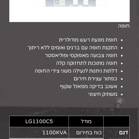
חופה
חופת מונעת רעש מודולרית
התקנת חופה עם ברגים ואומים ללא ריתוך
חופה צבועה מאפוקסי ופוליאסטר
חופה מתוכנת לתחזוקה קלה
דלתות ניתנות לנעילה משני צידי החופה
כפתור עצירת חירום
אשנב בדיקה מפאנל שקוף
משתיק חיצוני
מודל
LG1100C5
דגם
כוח בחירום
1100KVA