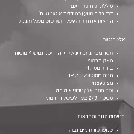
סוללת תחזוקה חינם
דוד בלוק מנוע (במודלים אוטומטיים)
הוראות אחזקה והפעלה ושרטוט מעגל חשמלי
אלטרנטור
חסר מברשות, נושא יחידה, דיסק גמיש 4 מוטות
מאזן הרמוני
בידוד מסוג H
הגנה מסוג IP 21-23
מצת עצמי
וסת מתח אלקטרוני אוטומטי
סטטור 2/3 צעד לכישלון הרמוני
בטיחות הגנה והתראות
טמפרטורת מים גבוהה