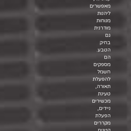
מאפשרים
ליהנות
מנוחות
מודרנית
גם
בחיק
הטבע.
הם
מספקים
חשמל
להפעלת
תאורה,
טעינת
מכשירים
ניידים,
הפעלת
מקררים
קטנים,