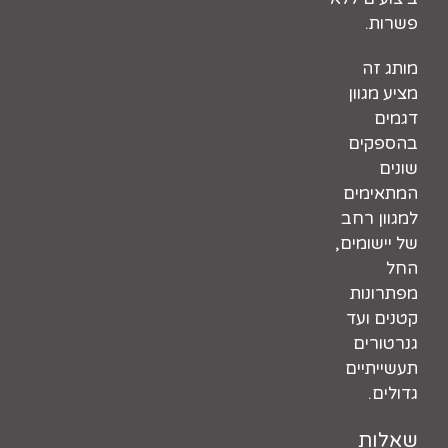
פשרות.
מותג זה
מציע מגוון
דגמים
בהספקים
שונים
המתאימים
למגוון רחב
של יישומים,
החל
מפתרונות
קטנים ועד
גנרטורים
תעשייתיים
גדולים.
שאלות