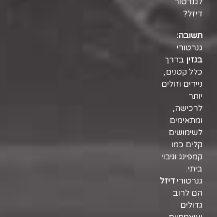
לגנרטור
דיזל?
תשובה:
גנרטורי
בנזין
בדרך
כלל קטנים,
ניידים וזולים
יותר
לרכישה,
ומתאימים
לשימושים
קלים כמו
קמפינג וגיבוי
ביתי.
גנרטורי
דיזל
הם לרוב
גדולים