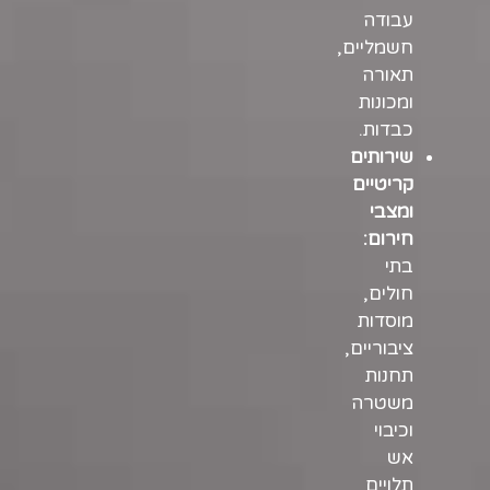
עבודה
חשמליים,
תאורה
ומכונות
כבדות.
שירותים
קריטיים
ומצבי
חירום:
בתי
חולים,
מוסדות
ציבוריים,
תחנות
משטרה
וכיבוי
אש
תלויים