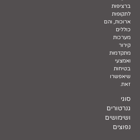
ברציפות
לתקופות
ארוכות, והם
כוללים
מערכות
קירור
מתקדמות
ואמצעי
בטיחות
שיאפשרו
זאת.
סוגי
גנרטורים
ושימושים
נפוצים