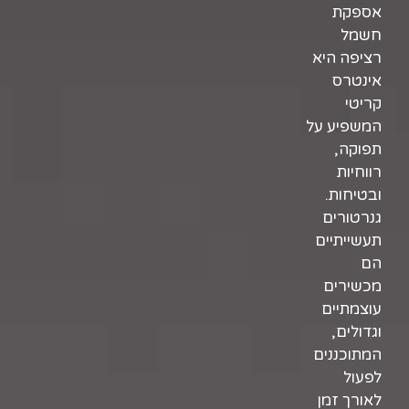
אספקת
חשמל
רציפה היא
אינטרס
קריטי
המשפיע על
תפוקה,
רווחיות
ובטיחות.
גנרטורים
תעשייתיים
הם
מכשירים
עוצמתיים
וגדולים,
המתוכננים
לפעול
לאורך זמן