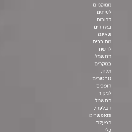
ממוקמים
לעיתים
קרובות
באזורים
שאינם
מחוברים
לרשת
החשמל.
במקרים
אלה,
גנרטורים
הופכים
למקור
החשמל
הבלעדי,
ומאפשרים
הפעלת
כלי