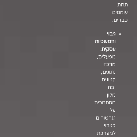
תחת
עומסים
כבדים.
גיבוי
והמשכיות
עסקית:
מפעלים,
מרכזי
נתונים,
קניונים
ובתי
מלון
מסתמכים
על
גנרטורים
כגיבוי
למערכת