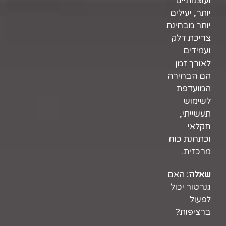
ועוצמתיים
יותר, יעילים
יותר מבחינת
צריכת דלק
ועמידים
לאורך זמן.
הם הבחירה
המועדפת
לשימוש
תעשייתי,
חקלאי
וכתחנת כוח
מרכזית.
שאלה:
האם
גנרטור יכול
לפעול
ברציפות?