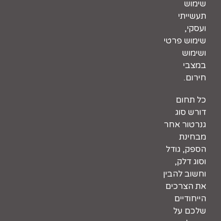
שימוש
תעשייתי
ועסקי,
שימוש פרטי
ושימוש
במצבי
חירום.
כל תחום
דורש סוג
גנרטור אחר
מבחינת
הספק, גודל
וסוג דלק,
וחשוב להבין
את הצרכים
הייחודיים
שלכם על