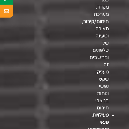
מקרר,
מערכת
חימום/קירור,
תאורה
וטעינה
של
טלפונים
ומחשבים.
זה
מעניק
שקט
נפשי
ונוחות
במצבי
חירום.
פעילויות
פנאי