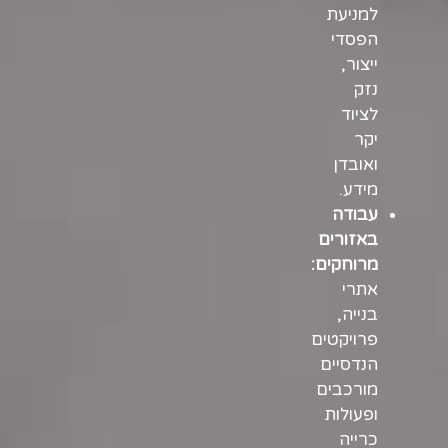
למניעת
הפסדי
ייצור,
נזק
לציוד
יקר
ואובדן
מידע.
עבודה
באזורים
מרוחקים:
אתרי
בנייה,
פרויקטים
הנדסיים
מורכבים
ופעולות
כרייה