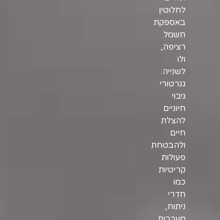
לחלוטין
באספקת
חשמל
רציפה,
ולו
לשנייה.
גנרטורי
גיבוי
חיוניים
להצלת
חיים
ולהבטחת
פעולות
קריטיות
כמו
חדרי
ניתוח,
מערכות