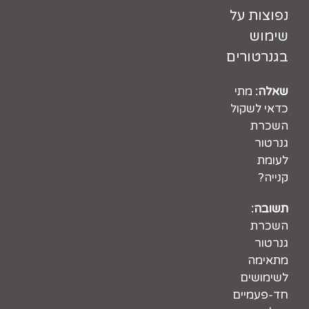
נפוצות על
שימוש
בגנרטורים
שאלה:
מתי
כדאי לשקול
השכרת
גנרטור
לעומת
קנייה?
תשובה:
השכרת
גנרטור
מתאימה
לשימושים
חד-פעמיים