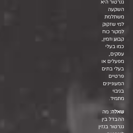
גנרטור
היא
השקעה
משתלמת
למי שזקוק
למקור כוח
קבוע וזמין,
כמו בעלי
עסקים,
מפעלים או
בעלי בתים
פרטיים
המעוניינים
בגיבוי
מתמיד.
שאלה:
מה
ההבדל בין
גנרטור בנזין