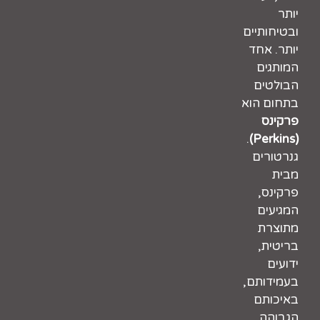
יותר
ובטיחותיים
יותר. אחד
המותגים
הבולטים
בתחום הוא
פרקינס
.
(Perkins)
גנרטורים
מבית
פרקינס,
המגיעים
מתוצרת
בריטית,
ידועים
בעמידותם,
באיכותם
הגבוהה