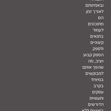
ובאמינותם
לאורך זמן.
הם
מתוכננים
לעמוד
בתנאים
קיצוניים
ולספק
הספק קבוע
ויציב, מה
שהפך אותם
למבוקשים
במיוחד
בקרב
עסקים
ותעשיות
הדורשים
ביצועים ללא