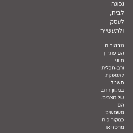
נכונה
לבית,
לעסק
ולתעשייה
גנרטורים
הם פתרון
חיוני
ורב-תכליתי
לאספקת
חשמל
במגוון רחב
של מצבים.
הם
משמשים
כמקור כוח
מרכזי או