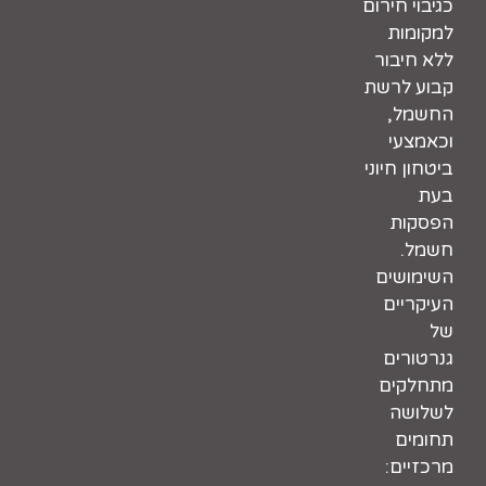
כגיבוי חירום
למקומות
ללא חיבור
קבוע לרשת
החשמל,
וכאמצעי
ביטחון חיוני
בעת
הפסקות
חשמל.
השימושים
העיקריים
של
גנרטורים
מתחלקים
לשלושה
תחומים
מרכזיים: