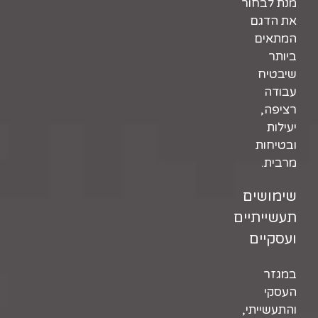
מנת לבחור
את הדגם
המתאים
ביותר
שיבטיח
עבודה
רציפה,
יעילות
ובטיחות
מרבית.
שימושים
תעשייתיים
ועסקיים
במגזר
העסקי
והתעשייתי,