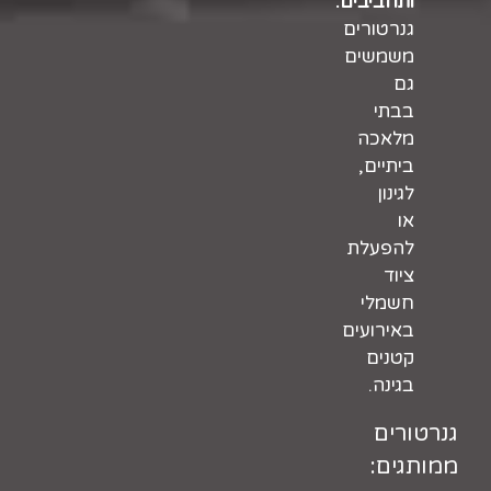
ותחביבים:
גנרטורים
משמשים
גם
בבתי
מלאכה
ביתיים,
לגינון
או
להפעלת
ציוד
חשמלי
באירועים
קטנים
בגינה.
גנרטורים
ממותגים: