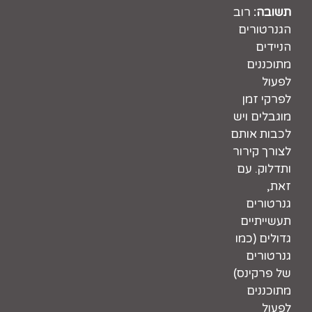
תשובה:
רוב
הגנרטורים
הניידים
מתוכננים
לפעול
לפרקי זמן
מוגבלים ויש
לכבות אותם
לצורך קירור
ותדלוק. עם
זאת,
גנרטורים
תעשייתיים
גדולים (כמו
גנרטורים
של פרקינס)
מתוכננים
לפעול